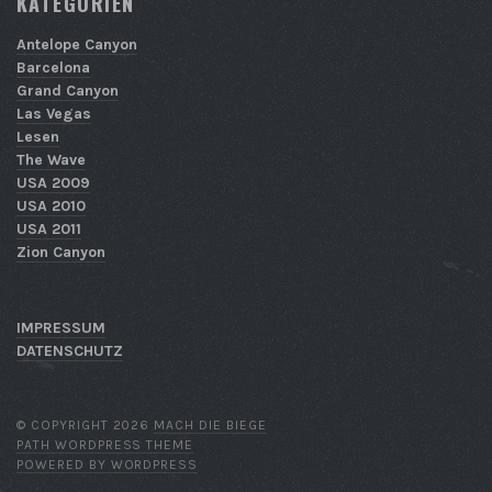
KATEGORIEN
Antelope Canyon
Barcelona
Grand Canyon
Las Vegas
Lesen
The Wave
USA 2009
USA 2010
USA 2011
Zion Canyon
IMPRESSUM
DATENSCHUTZ
© COPYRIGHT 2026
MACH DIE BIEGE
PATH WORDPRESS THEME
POWERED BY WORDPRESS