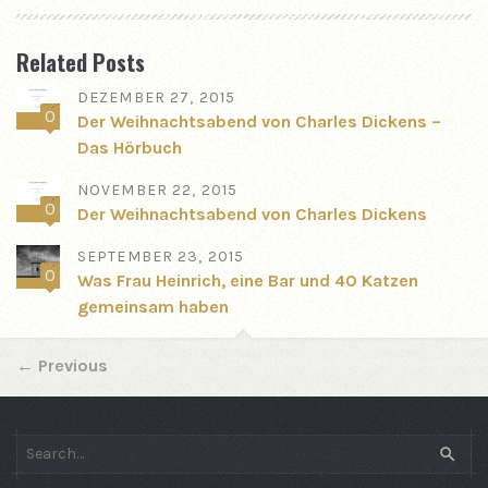
Related Posts
DEZEMBER 27, 2015
0
Der Weihnachtsabend von Charles Dickens –
Das Hörbuch
NOVEMBER 22, 2015
0
Der Weihnachtsabend von Charles Dickens
SEPTEMBER 23, 2015
0
Was Frau Heinrich, eine Bar und 40 Katzen
gemeinsam haben
←
Previous
SEAR