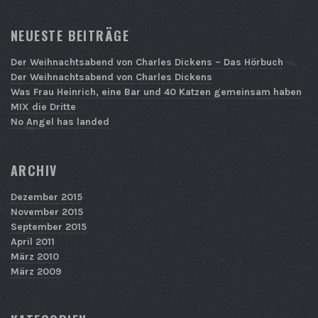
NEUESTE BEITRÄGE
Der Weihnachtsabend von Charles Dickens – Das Hörbuch
Der Weihnachtsabend von Charles Dickens
Was Frau Heinrich, eine Bar und 40 Katzen gemeinsam haben
MIX die Dritte
No Angel has landed
ARCHIV
Dezember 2015
November 2015
September 2015
April 2011
März 2010
März 2009