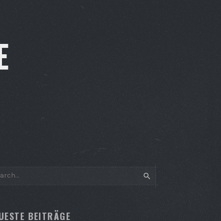
E
SEARCH
UESTE BEITRÄGE