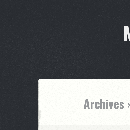
Archives 