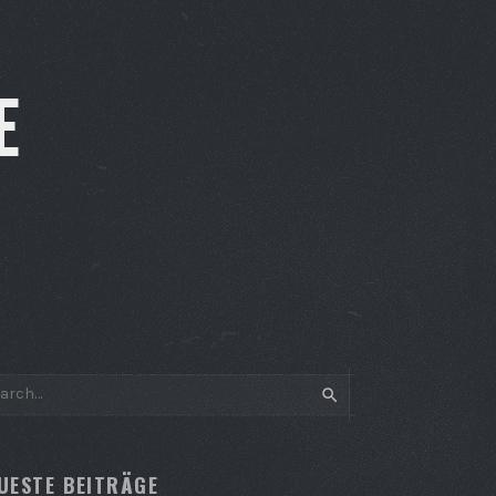
E
SEARCH
UESTE BEITRÄGE