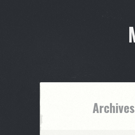
Archives