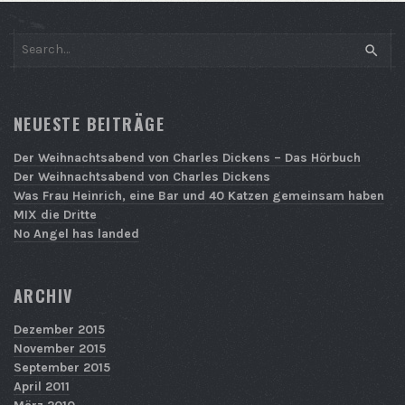
SEAR
NEUESTE BEITRÄGE
Der Weihnachtsabend von Charles Dickens – Das Hörbuch
Der Weihnachtsabend von Charles Dickens
Was Frau Heinrich, eine Bar und 40 Katzen gemeinsam haben
MIX die Dritte
No Angel has landed
ARCHIV
Dezember 2015
November 2015
September 2015
April 2011