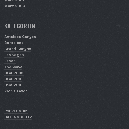
März 2010
März 2009
KATEGORIEN
Antelope Canyon
Barcelona
Grand Canyon
Las Vegas
Lesen
The Wave
USA 2009
USA 2010
USA 2011
Zion Canyon
IMPRESSUM
DATENSCHUTZ