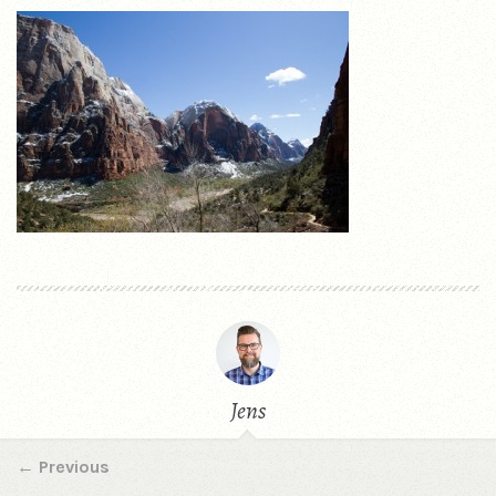
Jens
←
Previous