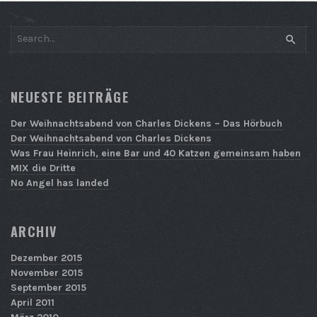
SEAR
NEUESTE BEITRÄGE
Der Weihnachtsabend von Charles Dickens – Das Hörbuch
Der Weihnachtsabend von Charles Dickens
Was Frau Heinrich, eine Bar und 40 Katzen gemeinsam haben
MIX die Dritte
No Angel has landed
ARCHIV
Dezember 2015
November 2015
September 2015
April 2011