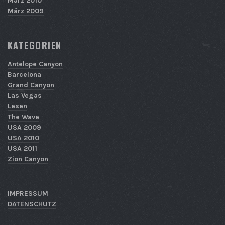
März 2010
März 2009
KATEGORIEN
Antelope Canyon
Barcelona
Grand Canyon
Las Vegas
Lesen
The Wave
USA 2009
USA 2010
USA 2011
Zion Canyon
IMPRESSUM
DATENSCHUTZ