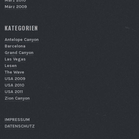
März 2010
März 2009
KATEGORIEN
Antelope Canyon
Barcelona
Grand Canyon
Las Vegas
Lesen
The Wave
USA 2009
USA 2010
USA 2011
Zion Canyon
IMPRESSUM
DATENSCHUTZ