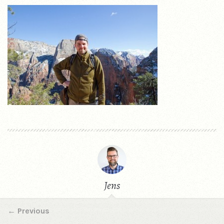
Jens
←
Previous