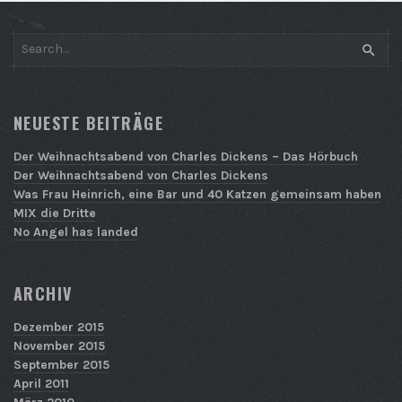
SEAR
NEUESTE BEITRÄGE
Der Weihnachtsabend von Charles Dickens – Das Hörbuch
Der Weihnachtsabend von Charles Dickens
Was Frau Heinrich, eine Bar und 40 Katzen gemeinsam haben
MIX die Dritte
No Angel has landed
ARCHIV
Dezember 2015
November 2015
September 2015
April 2011