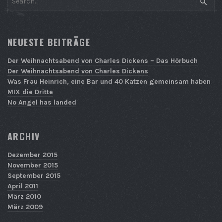
SEAR
NEUESTE BEITRÄGE
Der Weihnachtsabend von Charles Dickens – Das Hörbuch
Der Weihnachtsabend von Charles Dickens
Was Frau Heinrich, eine Bar und 40 Katzen gemeinsam haben
MIX die Dritte
No Angel has landed
ARCHIV
Dezember 2015
November 2015
September 2015
April 2011
März 2010
März 2009