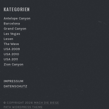
KATEGORIEN
Antelope Canyon
Barcelona
Grand Canyon
Las Vegas
Lesen
The Wave
USA 2009
USA 2010
USA 2011
Zion Canyon
IMPRESSUM
DATENSCHUTZ
© COPYRIGHT 2026
MACH DIE BIEGE
PATH WORDPRESS THEME