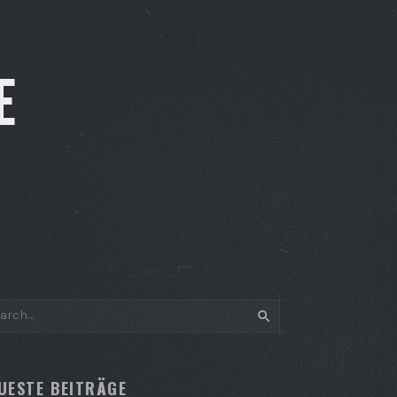
E
SEARCH
UESTE BEITRÄGE