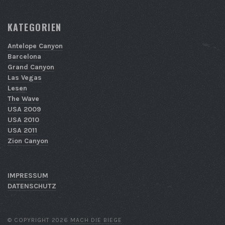
KATEGORIEN
Antelope Canyon
Barcelona
Grand Canyon
Las Vegas
Lesen
The Wave
USA 2009
USA 2010
USA 2011
Zion Canyon
IMPRESSUM
DATENSCHUTZ
© COPYRIGHT 2026
MACH DIE BIEGE