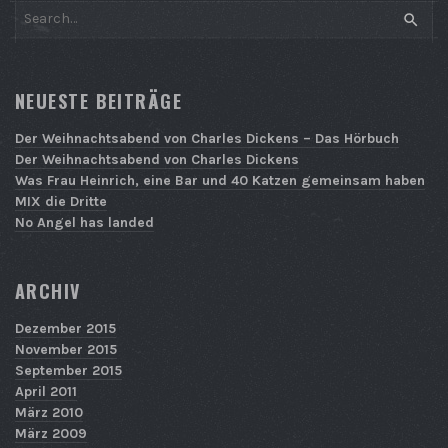
SEAR
NEUESTE BEITRÄGE
Der Weihnachtsabend von Charles Dickens – Das Hörbuch
Der Weihnachtsabend von Charles Dickens
Was Frau Heinrich, eine Bar und 40 Katzen gemeinsam haben
MIX die Dritte
No Angel has landed
ARCHIV
Dezember 2015
November 2015
September 2015
April 2011
März 2010
März 2009