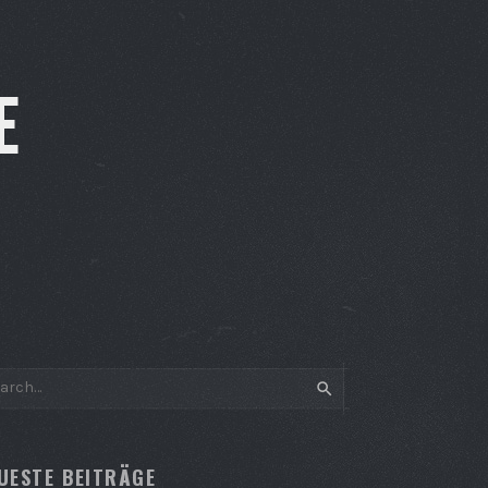
E
SEARCH
UESTE BEITRÄGE