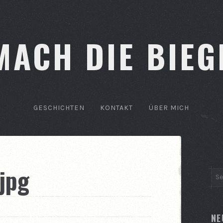
MACH DIE BIEG
GESCHICHTEN
KONTAKT
ÜBER MICH
jpg
NE