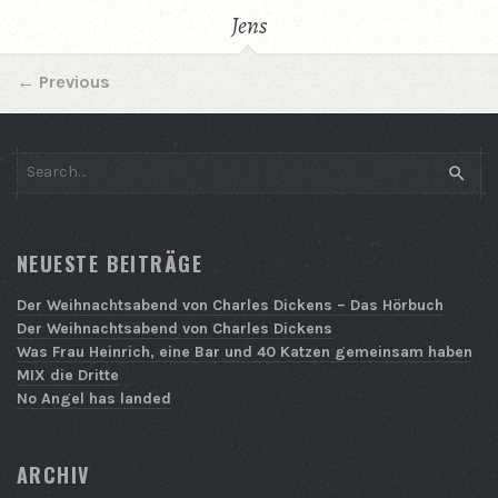
Jens
←
Previous
SEAR
NEUESTE BEITRÄGE
Der Weihnachtsabend von Charles Dickens – Das Hörbuch
Der Weihnachtsabend von Charles Dickens
Was Frau Heinrich, eine Bar und 40 Katzen gemeinsam haben
MIX die Dritte
No Angel has landed
ARCHIV