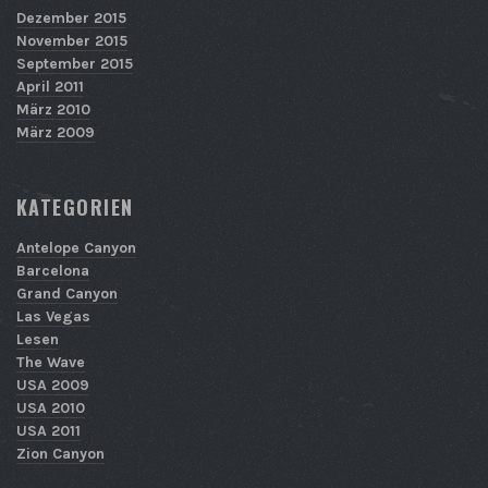
Dezember 2015
November 2015
September 2015
April 2011
März 2010
März 2009
KATEGORIEN
Antelope Canyon
Barcelona
Grand Canyon
Las Vegas
Lesen
The Wave
USA 2009
USA 2010
USA 2011
Zion Canyon