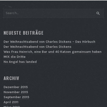
SEAR
NEUESTE BEITRÄGE
Der Weihnachtsabend von Charles Dickens – Das Hörbuch
Der Weihnachtsabend von Charles Dickens
Was Frau Heinrich, eine Bar und 40 Katzen gemeinsam haben
MIX die Dritte
No Angel has landed
ARCHIV
Dezember 2015
November 2015
September 2015
April 2011