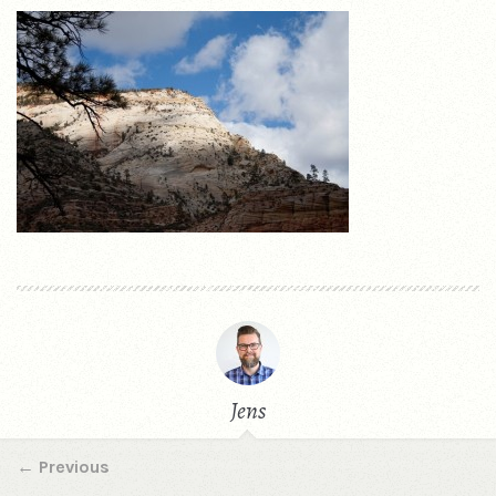
Jens
←
Previous