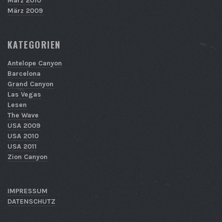
März 2010
März 2009
KATEGORIEN
Antelope Canyon
Barcelona
Grand Canyon
Las Vegas
Lesen
The Wave
USA 2009
USA 2010
USA 2011
Zion Canyon
IMPRESSUM
DATENSCHUTZ