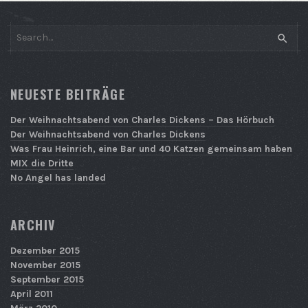
SEAR
NEUESTE BEITRÄGE
Der Weihnachtsabend von Charles Dickens – Das Hörbuch
Der Weihnachtsabend von Charles Dickens
Was Frau Heinrich, eine Bar und 40 Katzen gemeinsam haben
MIX die Dritte
No Angel has landed
ARCHIV
Dezember 2015
November 2015
September 2015
April 2011