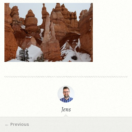
Jens
←
Previous