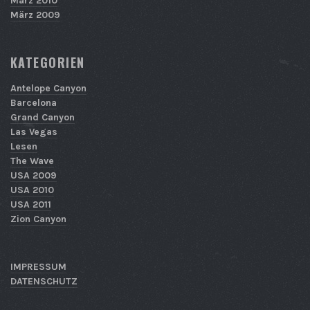
März 2010
März 2009
KATEGORIEN
Antelope Canyon
Barcelona
Grand Canyon
Las Vegas
Lesen
The Wave
USA 2009
USA 2010
USA 2011
Zion Canyon
IMPRESSUM
DATENSCHUTZ