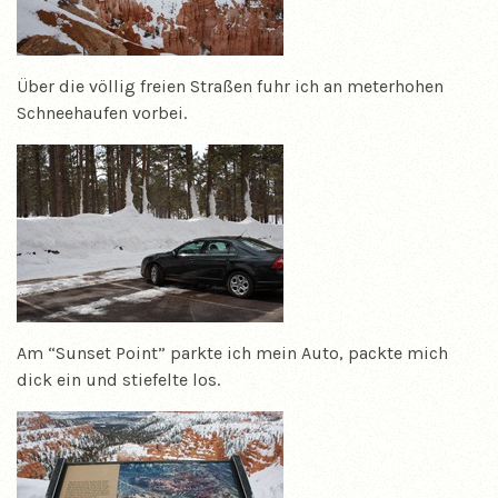
Über die völlig freien Straßen fuhr ich an meterhohen
Schneehaufen vorbei.
Am “Sunset Point” parkte ich mein Auto, packte mich
dick ein und stiefelte los.