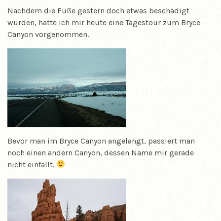
Nachdem die Füße gestern doch etwas beschädigt
wurden, hatte ich mir heute eine Tagestour zum Bryce
Canyon vorgenommen.
Bevor man im Bryce Canyon angelangt, passiert man
noch einen andern Canyon, dessen Name mir gerade
nicht einfällt.