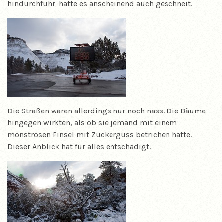
hindurchfuhr, hatte es anscheinend auch geschneit.
Die Straßen waren allerdings nur noch nass. Die Bäume
hingegen wirkten, als ob sie jemand mit einem
monströsen Pinsel mit Zuckerguss betrichen hätte.
Dieser Anblick hat für alles entschädigt.