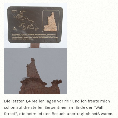
Die letzten 1,4 Meilen lagen vor mir und ich freute mich
schon auf die steilen Serpentinen am Ende der “Wall
Street”, die beim letzten Besuch unerträglich heiß waren.