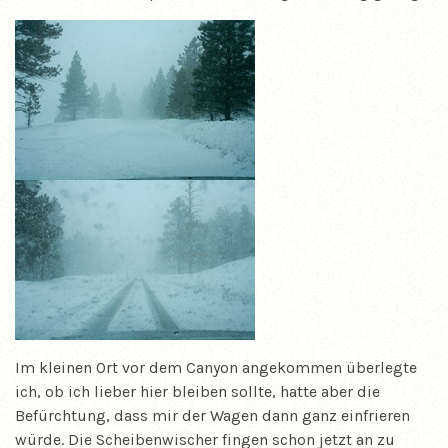
Im kleinen Ort vor dem Canyon angekommen überlegte
ich, ob ich lieber hier bleiben sollte, hatte aber die
Befürchtung, dass mir der Wagen dann ganz einfrieren
würde. Die Scheibenwischer fingen schon jetzt an zu