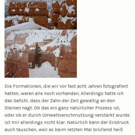
Die Formationen, die wir vor fast acht Jahren fotografiert
hatten, waren alle noch vorhanden. Allerdings hatte ich
das Gefühl, dass der Zahn der Zeit gewaltig an den
Steinen nagt. Ob das ein ganz natürlicher Prozess ist,
oder ob er durch Umweltverschmutzung verstärkt wurde
ist mir allerdings nicht klar. Natürlich kann der Eindruck
auch täuschen, weil es beim letzten Mal brüllend heiß