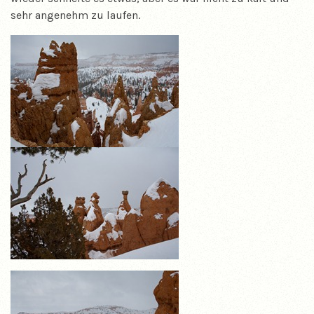
sehr angenehm zu laufen.