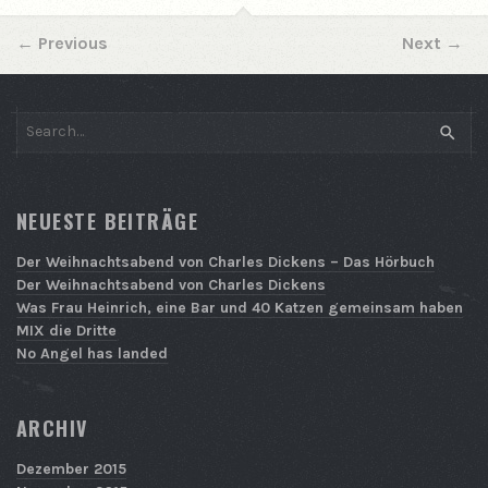
←
Previous
Next
→
SEAR
NEUESTE BEITRÄGE
Der Weihnachtsabend von Charles Dickens – Das Hörbuch
Der Weihnachtsabend von Charles Dickens
Was Frau Heinrich, eine Bar und 40 Katzen gemeinsam haben
MIX die Dritte
No Angel has landed
ARCHIV
Dezember 2015