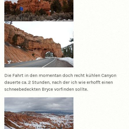
Die Fahrt in den momentan doch recht kühlen Canyon
dauerte ca. 2 Stunden, nach der ich wie erhofft einen
schneebedeckten Bryce vorfinden sollte.