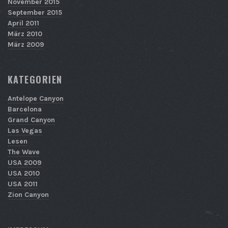
November 2015
September 2015
April 2011
März 2010
März 2009
KATEGORIEN
Antelope Canyon
Barcelona
Grand Canyon
Las Vegas
Lesen
The Wave
USA 2009
USA 2010
USA 2011
Zion Canyon