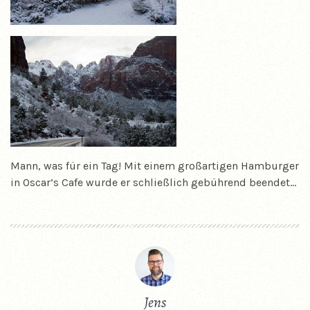
Mann, was für ein Tag! Mit einem großartigen Hamburger
in Oscar’s Cafe wurde er schließlich gebührend beendet…
Jens