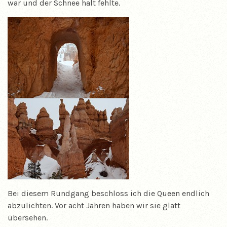
war und der Schnee halt fehlte.
Bei diesem Rundgang beschloss ich die Queen endlich
abzulichten. Vor acht Jahren haben wir sie glatt
übersehen.