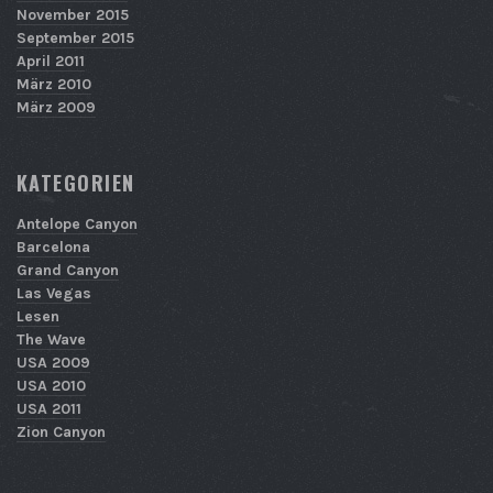
November 2015
September 2015
April 2011
März 2010
März 2009
KATEGORIEN
Antelope Canyon
Barcelona
Grand Canyon
Las Vegas
Lesen
The Wave
USA 2009
USA 2010
USA 2011
Zion Canyon