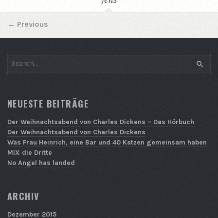
←
Previous
SEAR
NEUESTE BEITRÄGE
Der Weihnachtsabend von Charles Dickens – Das Hörbuch
Der Weihnachtsabend von Charles Dickens
Was Frau Heinrich, eine Bar und 40 Katzen gemeinsam haben
MIX die Dritte
No Angel has landed
ARCHIV
Dezember 2015