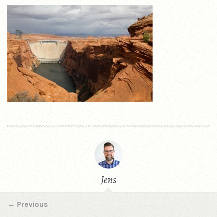
Jens
←
Previous