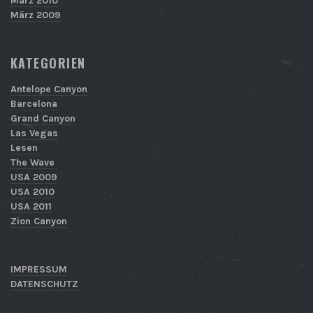
März 2010
März 2009
KATEGORIEN
Antelope Canyon
Barcelona
Grand Canyon
Las Vegas
Lesen
The Wave
USA 2009
USA 2010
USA 2011
Zion Canyon
IMPRESSUM
DATENSCHUTZ