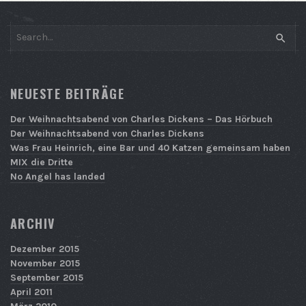
SEAR
NEUESTE BEITRÄGE
Der Weihnachtsabend von Charles Dickens – Das Hörbuch
Der Weihnachtsabend von Charles Dickens
Was Frau Heinrich, eine Bar und 40 Katzen gemeinsam haben
MIX die Dritte
No Angel has landed
ARCHIV
Dezember 2015
November 2015
September 2015
April 2011