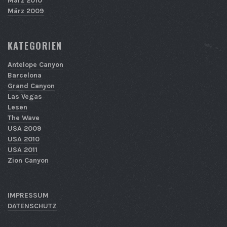
März 2010
März 2009
KATEGORIEN
Antelope Canyon
Barcelona
Grand Canyon
Las Vegas
Lesen
The Wave
USA 2009
USA 2010
USA 2011
Zion Canyon
IMPRESSUM
DATENSCHUTZ