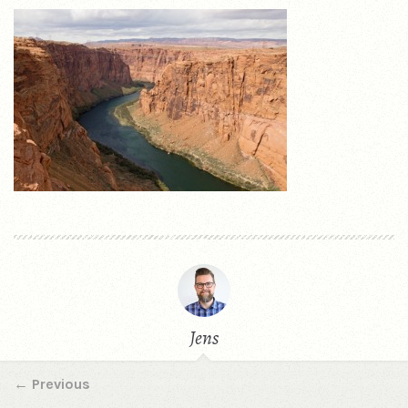
Jens
←
Previous