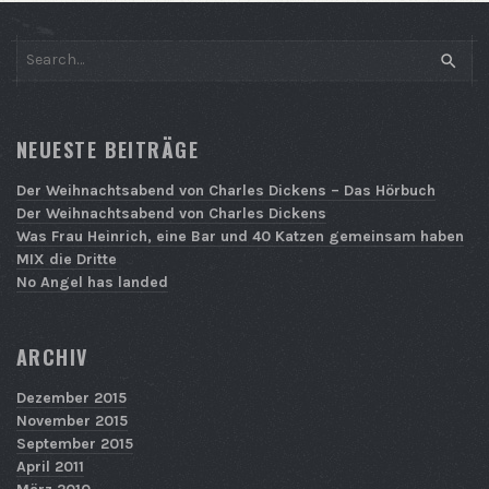
SEAR
NEUESTE BEITRÄGE
Der Weihnachtsabend von Charles Dickens – Das Hörbuch
Der Weihnachtsabend von Charles Dickens
Was Frau Heinrich, eine Bar und 40 Katzen gemeinsam haben
MIX die Dritte
No Angel has landed
ARCHIV
Dezember 2015
November 2015
September 2015
April 2011