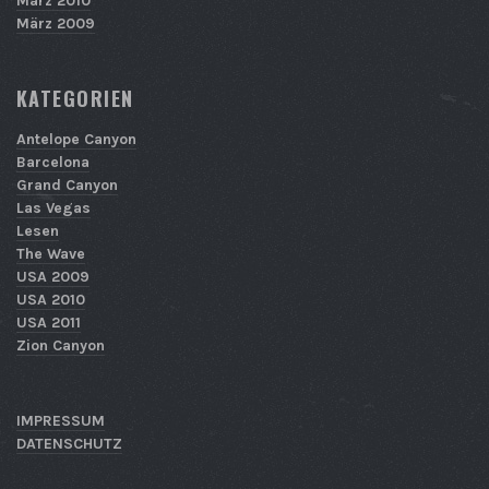
März 2010
März 2009
KATEGORIEN
Antelope Canyon
Barcelona
Grand Canyon
Las Vegas
Lesen
The Wave
USA 2009
USA 2010
USA 2011
Zion Canyon
IMPRESSUM
DATENSCHUTZ