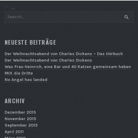
SEAR
NEUESTE BEITRÄGE
Der Weihnachtsabend von Charles Dickens – Das Hörbuch
Der Weihnachtsabend von Charles Dickens
Was Frau Heinrich, eine Bar und 40 Katzen gemeinsam haben
MIX die Dritte
No Angel has landed
ARCHIV
Dezember 2015
November 2015
September 2015
April 2011