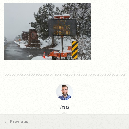
Jens
←
Previous