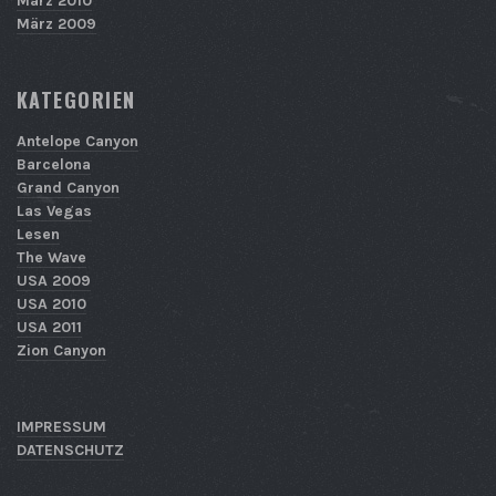
März 2010
März 2009
KATEGORIEN
Antelope Canyon
Barcelona
Grand Canyon
Las Vegas
Lesen
The Wave
USA 2009
USA 2010
USA 2011
Zion Canyon
IMPRESSUM
DATENSCHUTZ