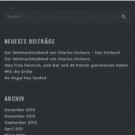
SEAR
NEUESTE BEITRÄGE
Der Weihnachtsabend von Charles Dickens – Das Hörbuch
Der Weihnachtsabend von Charles Dickens
Was Frau Heinrich, eine Bar und 40 Katzen gemeinsam haben
MIX die Dritte
No Angel has landed
ARCHIV
Dezember 2015
November 2015
September 2015
April 2011