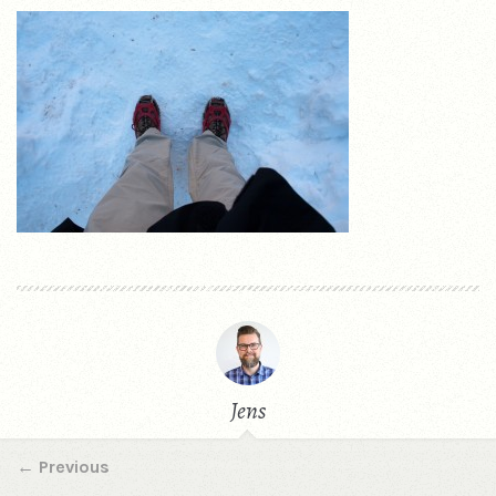
Jens
←
Previous