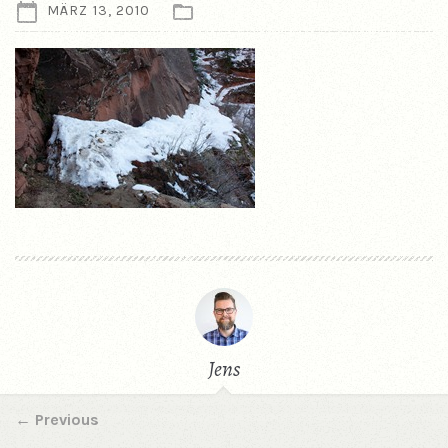
MÄRZ 13, 2010
Jens
←
Previous