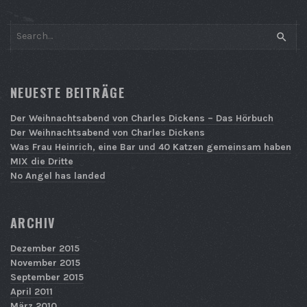
SEAR
NEUESTE BEITRÄGE
Der Weihnachtsabend von Charles Dickens – Das Hörbuch
Der Weihnachtsabend von Charles Dickens
Was Frau Heinrich, eine Bar und 40 Katzen gemeinsam haben
MIX die Dritte
No Angel has landed
ARCHIV
Dezember 2015
November 2015
September 2015
April 2011
März 2010