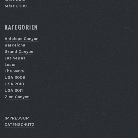
März 2009
KATEGORIEN
Antelope Canyon
Barcelona
Grand Canyon
Las Vegas
Lesen
The Wave
USA 2009
USA 2010
USA 2011
Zion Canyon
IMPRESSUM
DATENSCHUTZ