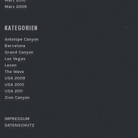
März 2010
März 2009
KATEGORIEN
Antelope Canyon
Barcelona
Grand Canyon
Las Vegas
Lesen
The Wave
USA 2009
USA 2010
USA 2011
Zion Canyon
IMPRESSUM
DATENSCHUTZ