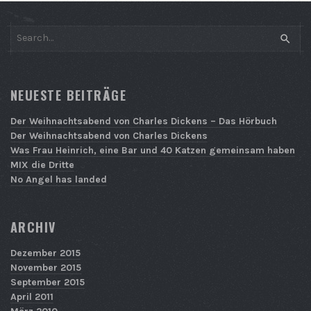
SEAR
NEUESTE BEITRÄGE
Der Weihnachtsabend von Charles Dickens – Das Hörbuch
Der Weihnachtsabend von Charles Dickens
Was Frau Heinrich, eine Bar und 40 Katzen gemeinsam haben
MIX die Dritte
No Angel has landed
ARCHIV
Dezember 2015
November 2015
September 2015
April 2011