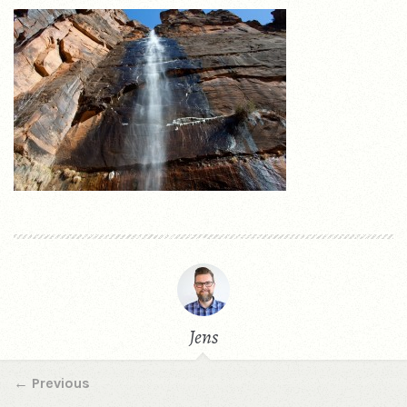
Jens
←
Previous