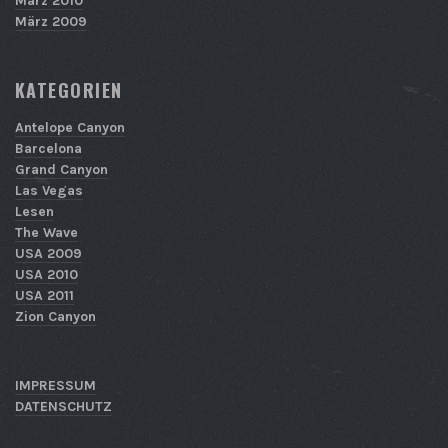
März 2010
März 2009
KATEGORIEN
Antelope Canyon
Barcelona
Grand Canyon
Las Vegas
Lesen
The Wave
USA 2009
USA 2010
USA 2011
Zion Canyon
IMPRESSUM
DATENSCHUTZ