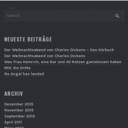
SEAR
NEUESTE BEITRÄGE
Der Weihnachtsabend von Charles Dickens – Das Hörbuch
Der Weihnachtsabend von Charles Dickens
Was Frau Heinrich, eine Bar und 40 Katzen gemeinsam haben
MIX die Dritte
No Angel has landed
ARCHIV
Dezember 2015
November 2015
September 2015
April 2011