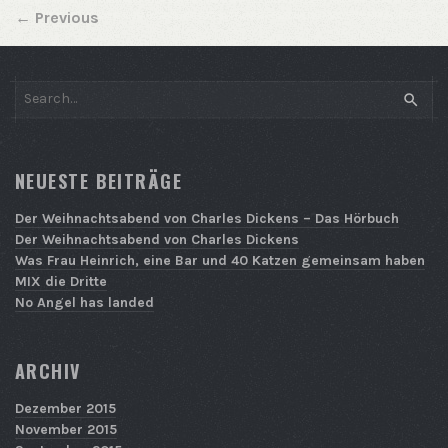
←
Previous
SEAR
NEUESTE BEITRÄGE
Der Weihnachtsabend von Charles Dickens – Das Hörbuch
Der Weihnachtsabend von Charles Dickens
Was Frau Heinrich, eine Bar und 40 Katzen gemeinsam haben
MIX die Dritte
No Angel has landed
ARCHIV
Dezember 2015
November 2015