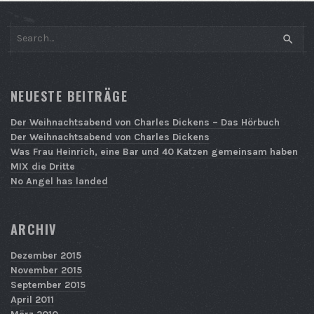
SEAR
NEUESTE BEITRÄGE
Der Weihnachtsabend von Charles Dickens – Das Hörbuch
Der Weihnachtsabend von Charles Dickens
Was Frau Heinrich, eine Bar und 40 Katzen gemeinsam haben
MIX die Dritte
No Angel has landed
ARCHIV
Dezember 2015
November 2015
September 2015
April 2011