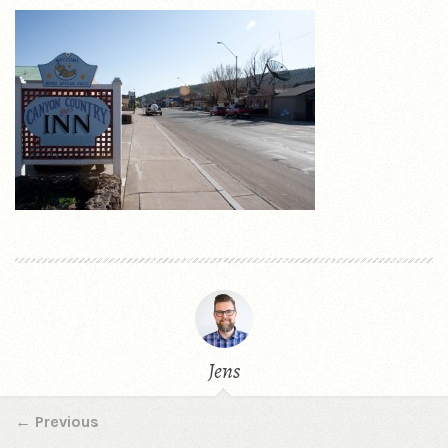
Jens
←
Previous