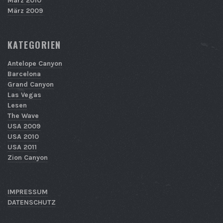
März 2010
März 2009
KATEGORIEN
Antelope Canyon
Barcelona
Grand Canyon
Las Vegas
Lesen
The Wave
USA 2009
USA 2010
USA 2011
Zion Canyon
IMPRESSUM
DATENSCHUTZ