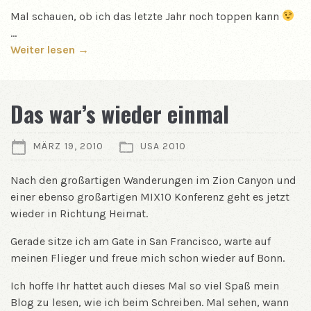
Mal schauen, ob ich das letzte Jahr noch toppen kann
…
Weiter lesen →
Das war’s wieder einmal
MÄRZ 19, 2010
USA 2010
Nach den großartigen Wanderungen im Zion Canyon und
einer ebenso großartigen MIX10 Konferenz geht es jetzt
wieder in Richtung Heimat.
Gerade sitze ich am Gate in San Francisco, warte auf
meinen Flieger und freue mich schon wieder auf Bonn.
Ich hoffe Ihr hattet auch dieses Mal so viel Spaß mein
Blog zu lesen, wie ich beim Schreiben. Mal sehen, wann