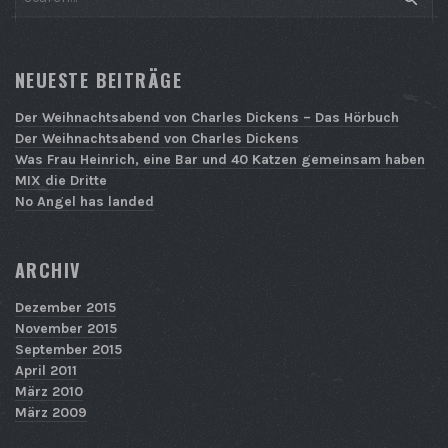
NEUESTE BEITRÄGE
Der Weihnachtsabend von Charles Dickens – Das Hörbuch
Der Weihnachtsabend von Charles Dickens
Was Frau Heinrich, eine Bar und 40 Katzen gemeinsam haben
MIX die Dritte
No Angel has landed
ARCHIV
Dezember 2015
November 2015
September 2015
April 2011
März 2010
März 2009