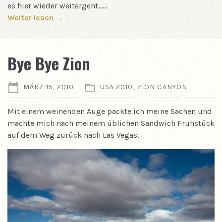
es hier wieder weitergeht……
Weiter lesen →
Bye Bye Zion
MÄRZ 15, 2010
USA 2010
,
ZION CANYON
Mit einem weinenden Auge packte ich meine Sachen und
machte mich nach meinem üblichen Sandwich Frühstück
auf dem Weg zurück nach Las Vegas.