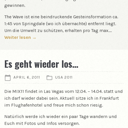
gewinnen.
The Wave ist eine beindruckende Gesteinsformation ca.
1:45 von Springdale (wo ich übernachte) entfernt liegt.
Um die Umwelt zu schützen, erhalten pro Tag max.…
Weiter lesen →
Es geht wieder los…
APRIL 6, 2011
USA 2011
Die MIX11 findet in Las Vegas vom 12.04. – 14.04. statt und
ich darf wieder dabei sein. Aktuell sitze ich in Frankfurt
im Flughafenhotel und freue mich schon riesig.
Natürlich werde ich wieder ein paar Tage wandern und
Euch mit Fotos und Infos versorgen.