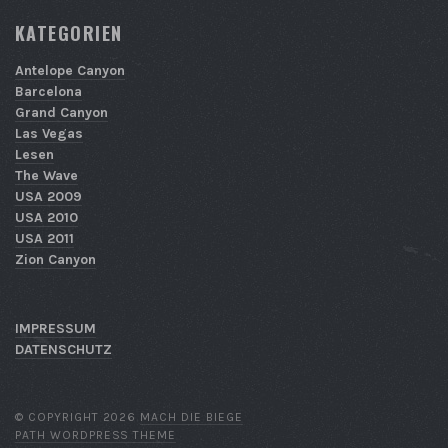
KATEGORIEN
Antelope Canyon
Barcelona
Grand Canyon
Las Vegas
Lesen
The Wave
USA 2009
USA 2010
USA 2011
Zion Canyon
IMPRESSUM
DATENSCHUTZ
© COPYRIGHT 2026
MACH DIE BIEGE
PATH WORDPRESS THEME