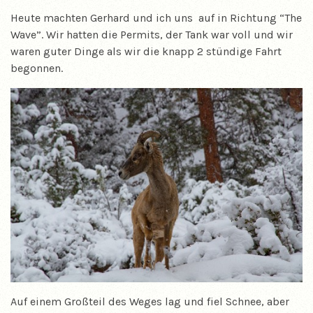
Heute machten Gerhard und ich uns auf in Richtung “The
Wave”. Wir hatten die Permits, der Tank war voll und wir
waren guter Dinge als wir die knapp 2 stündige Fahrt
begonnen.
Auf einem Großteil des Weges lag und fiel Schnee, aber